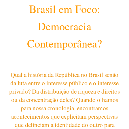
Brasil em Foco:
Democracia
Contemporânea?
Qual a história da República no Brasil senão
da luta entre o interesse público e o interesse
privado? Da distribuição de riqueza e direitos
ou da concentração deles? Quando olhamos
para nossa cronologia, encontramos
acontecimentos que explicitam perspectivas
que delineiam a identidade do outro para