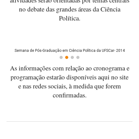
no debate das grandes áreas da Ciência
Política.
Semana de Pós-Graduação em Ciência Política da UFSCar- 2014
As informações com relação ao cronograma e
programação estarão disponíveis aqui no site
e nas redes sociais, à medida que forem
confirmadas.