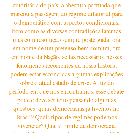
autoritária do país, a abertura pactuada que
marcou a passagem do regime ditatorial para
o democrático com aspectos condicionais,
bem como as diversas contradições latentes
mas com resolução sempre postergada, ora
em nome de um pretenso bem comum, ora
em nome da Nação, se faz necessário; nesses
fenômenos recorrentes da nossa história
podem estar escondidas algumas explicações
sobre o atual estado de crise. À luz do
período em que nos encontramos, esse debate
pode e deve ser feito pensando algumas
questões: quais democracias já tivemos no
Brasil? Quais tipos de regimes podemos
vivenciar? Qual o limite da democracia