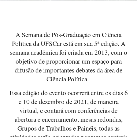
A Semana de Pós-Graduação em Ciência
Política da UFSCar está em sua 5ª edição. A
semana acadêmica foi criada em 2013, com o
objetivo de proporcionar um espaço para
difusão de importantes debates da área de
Ciência Política.
Essa edição do evento ocorrerá entre os dias 6
e 10 de dezembro de 2021, de maneira
virtual, e contará com conferências de
abertura e encerramento, mesas redondas,
Grupos de Trabalhos e Painéis, todas as
atividades serão orientadas por temas centrais