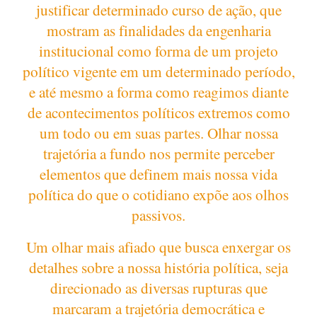
justificar determinado curso de ação, que
mostram as finalidades da engenharia
institucional como forma de um projeto
político vigente em um determinado período,
e até mesmo a forma como reagimos diante
de acontecimentos políticos extremos como
um todo ou em suas partes. Olhar nossa
trajetória a fundo nos permite perceber
elementos que definem mais nossa vida
política do que o cotidiano expõe aos olhos
passivos.
Um olhar mais afiado que busca enxergar os
detalhes sobre a nossa história política, seja
direcionado as diversas rupturas que
marcaram a trajetória democrática e