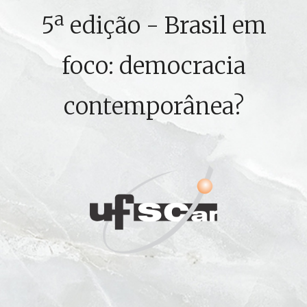
5ª edição - Brasil em
foco: democracia
contemporânea?