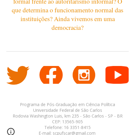
formal frente ao autoritarismo informal? O
que determina o funcionamento normal das
instituições? Ainda vivemos em uma
democracia?
Programa de Pós-Graduação em Ciência Política
Universidade Federal de São Carlos
Rodovia Washington Luis, km 235 - São Carlos - SP - BR
CEP: 13565-905
Telefone: 16 3351-8415
E-mail: scpufscar@gmail.com